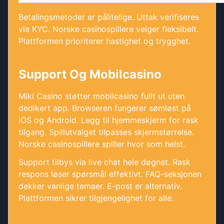
Betalingsmetoder er pålitelige. Uttak verifiseres
via KYC. Norske casinospillere velger fleksibelt.
Plattformen prioriterer hastighet og trygghet.
Support Og Mobilcasino
Miki Casino støtter mobilcasino fullt ut uten
dedikert app. Browseren fungerer sømløst på
iOS og Android. Legg til hjemmeskjerm for rask
tilgang. Spillutvalget tilpasses skjermstørrelse.
Norske casinospillere spiller hvor som helst.
Support tilbys via live chat hele døgnet. Rask
respons løser spørsmål effektivt. FAQ-seksjonen
dekker vanlige temaer. E-post er alternativ.
Plattformen sikrer tilgjengelighet for alle.