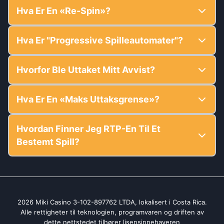
Hva Er En «re-Spin»?
Hva Er "progressive Spilleautomater"?
Hvorfor Ble Uttaket Mitt Avvist?
Hva Er En «maks Uttaksgrense»?
Hvordan Finner Jeg RTP-En Til Et
Bestemt Spill?
2026 Miki Casino 3-102-897762 LTDA, lokalisert i Costa Rica.
Alle rettigheter til teknologien, programvaren og driften av
dette nettstedet tilhører lisensinnehaveren