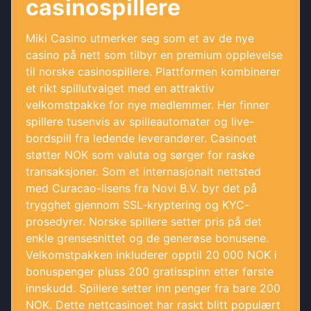
casinospillere
Miki Casino utmerker seg som et av de nye
casino på nett som tilbyr en premium opplevelse
til norske casinospillere. Plattformen kombinerer
et rikt spillutvalget med en attraktiv
velkomstpakke for nye medlemmer. Her finner
spillere tusenvis av spilleautomater og live-
bordspill fra ledende leverandører. Casinoet
støtter NOK som valuta og sørger for raske
transaksjoner. Som et internasjonalt nettsted
med Curacao-lisens fra Novi B.V. byr det på
trygghet gjennom SSL-kryptering og KYC-
prosedyrer. Norske spillere setter pris på det
enkle grensesnittet og de generøse bonusene.
Velkomstpakken inkluderer opptil 20 000 NOK i
bonuspenger pluss 200 gratisspinn etter første
innskudd. Spillere setter inn penger fra bare 200
NOK. Dette nettcasinoet har raskt blitt populært