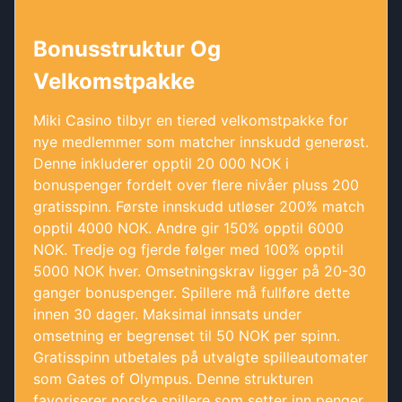
Bonusstruktur Og
Velkomstpakke
Miki Casino tilbyr en tiered velkomstpakke for
nye medlemmer som matcher innskudd generøst.
Denne inkluderer opptil 20 000 NOK i
bonuspenger fordelt over flere nivåer pluss 200
gratisspinn. Første innskudd utløser 200% match
opptil 4000 NOK. Andre gir 150% opptil 6000
NOK. Tredje og fjerde følger med 100% opptil
5000 NOK hver. Omsetningskrav ligger på 20-30
ganger bonuspenger. Spillere må fullføre dette
innen 30 dager. Maksimal innsats under
omsetning er begrenset til 50 NOK per spinn.
Gratisspinn utbetales på utvalgte spilleautomater
som Gates of Olympus. Denne strukturen
favoriserer norske spillere som setter inn penger