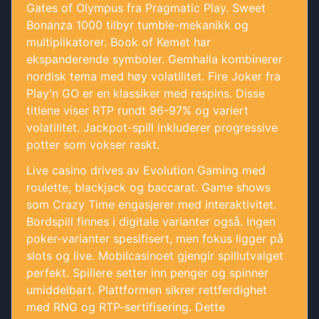
Gates of Olympus fra Pragmatic Play. Sweet
Bonanza 1000 tilbyr tumble-mekanikk og
multiplikatorer. Book of Kemet har
ekspanderende symboler. Gemhalla kombinerer
nordisk tema med høy volatilitet. Fire Joker fra
Play'n GO er en klassiker med respins. Disse
titlene viser RTP rundt 96-97% og variert
volatilitet. Jackpot-spill inkluderer progressive
potter som vokser raskt.
Live casino drives av Evolution Gaming med
roulette, blackjack og baccarat. Game shows
som Crazy Time engasjerer med interaktivitet.
Bordspill finnes i digitale varianter også. Ingen
poker-varianter spesifisert, men fokus ligger på
slots og live. Mobilcasinoet gjengir spillutvalget
perfekt. Spillere setter inn penger og spinner
umiddelbart. Plattformen sikrer rettferdighet
med RNG og RTP-sertifisering. Dette