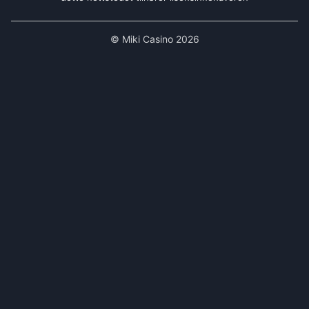
© Miki Casino 2026