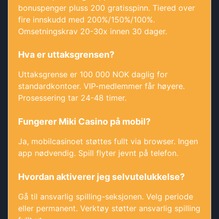
bonuspenger pluss 200 gratisspinn. Tiered over
fire innskudd med 200%/150%/100%.
Omsetningskrav 20-30x innen 30 dager.
Hva er uttaksgrensen?
Uttaksgrense er 100 000 NOK daglig for
standardkontoer. VIP-medlemmer får høyere.
Prosessering tar 24-48 timer.
Fungerer Miki Casino på mobil?
Ja, mobilcasinoet støttes fullt via browser. Ingen
app nødvendig. Spill flyter jevnt på telefon.
Hvordan aktiverer jeg selvutelukkelse?
Gå til ansvarlig spilling-seksjonen. Velg periode
eller permanent. Verktøy støtter ansvarlig spilling