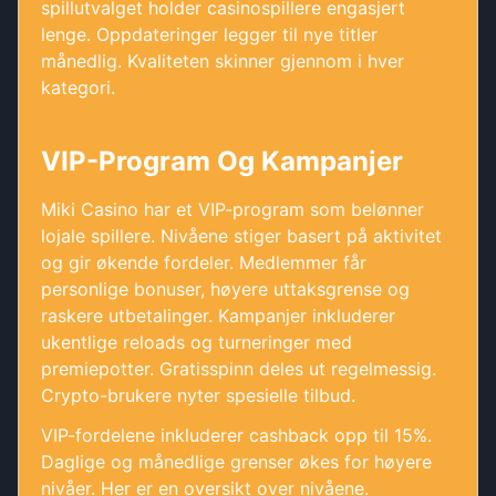
spillutvalget holder casinospillere engasjert
lenge. Oppdateringer legger til nye titler
månedlig. Kvaliteten skinner gjennom i hver
kategori.
VIP-Program Og Kampanjer
Miki Casino har et VIP-program som belønner
lojale spillere. Nivåene stiger basert på aktivitet
og gir økende fordeler. Medlemmer får
personlige bonuser, høyere uttaksgrense og
raskere utbetalinger. Kampanjer inkluderer
ukentlige reloads og turneringer med
premiepotter. Gratisspinn deles ut regelmessig.
Crypto-brukere nyter spesielle tilbud.
VIP-fordelene inkluderer cashback opp til 15%.
Daglige og månedlige grenser økes for høyere
nivåer. Her er en oversikt over nivåene.