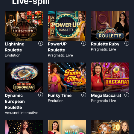
Live-spill
Lightning
PowerUP
Roulette Ruby
Pragmatic Live
Roulette
Roulette
Evolution
Pragmatic Live
Dynamic
Funky Time
Mega Baccarat
Evolution
Pragmatic Live
European
Roulette
Amusnet Interactive