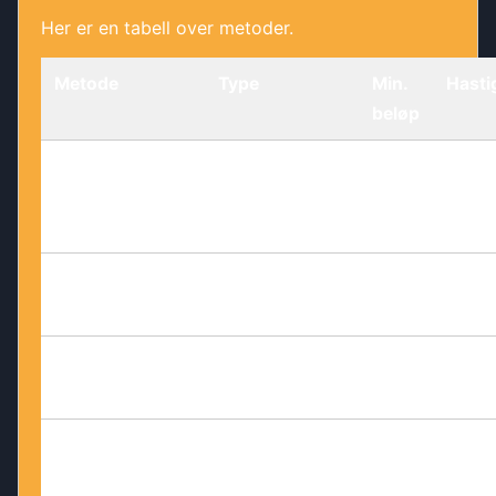
Her er en tabell over metoder.
Metode
Type
Min.
Hasti
beløp
Visa/Mastercard
Kort
200
Umidd
NOK
inn, 1
dager
Trustly
Bankoverføring
200
Umidd
NOK
MuchBetter
E-lommebok
200
Umidd
NOK
Crypto
Kryptovaluta
200
Minut
NOK