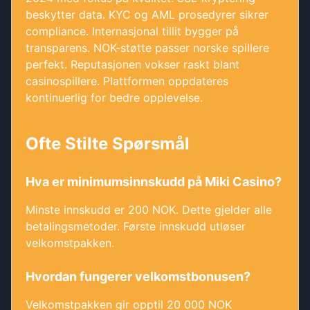
beskytter data. KYC og AML prosedyrer sikrer
compliance. Internasjonal tillit bygger på
transparens. NOK-støtte passer norske spillere
perfekt. Reputasjonen vokser raskt blant
casinospillere. Plattformen oppdateres
kontinuerlig for bedre opplevelse.
Ofte Stilte Spørsmål
Hva er minimumsinnskudd på Miki Casino?
Minste innskudd er 200 NOK. Dette gjelder alle
betalingsmetoder. Første innskudd utløser
velkomstpakken.
Hvordan fungerer velkomstbonusen?
Velkomstpakken gir opptil 20 000 NOK